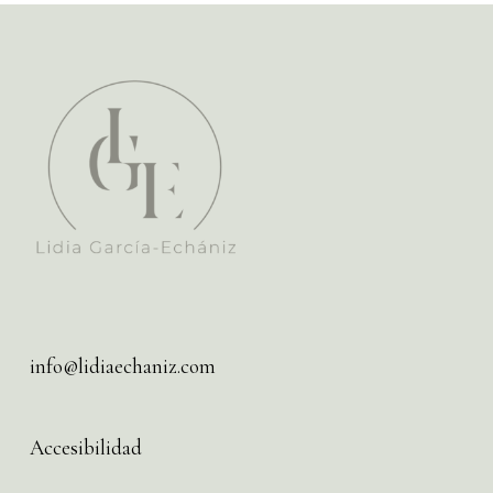
info@lidiaechaniz.com
Accesibilidad