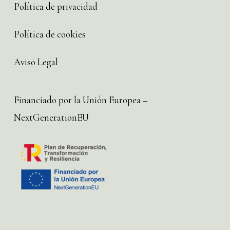
Política de privacidad
Política de cookies
Aviso Legal
Financiado por la Unión Europea –
NextGenerationEU